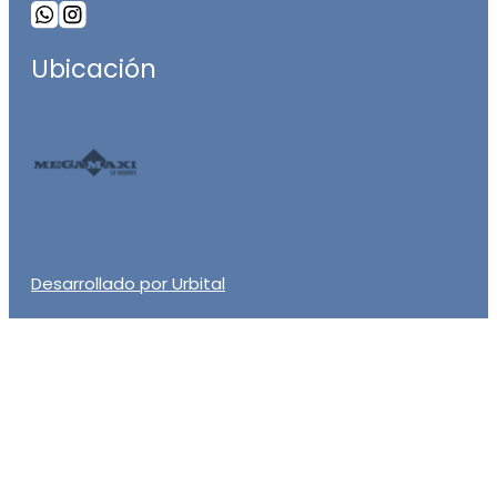
Ubicación
Desarrollado por Urbital