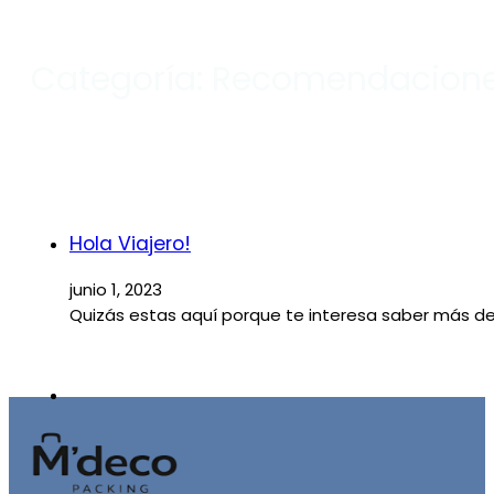
Categoría:
Recomendacion
Hola Viajero!
junio 1, 2023
Quizás estas aquí porque te interesa saber más de