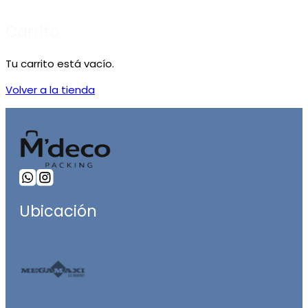
Carrito
Tu carrito está vacío.
Volver a la tienda
Ubicación